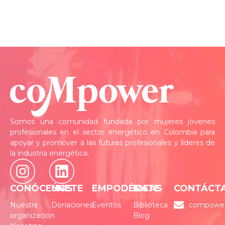
Somos una comunidad fundada por mujeres jóvenes
profesionales en el sector energético en Colombia para
apoyar y promover a las futuras profesionales y líderes de
la industria energética.
CONÓCENOS
ÚNETE
EMPODÉRATE
IDEAS
CONTÁCT
Nuestra
Donaciones
Eventos
Biblioteca
compowe
organización
Blog