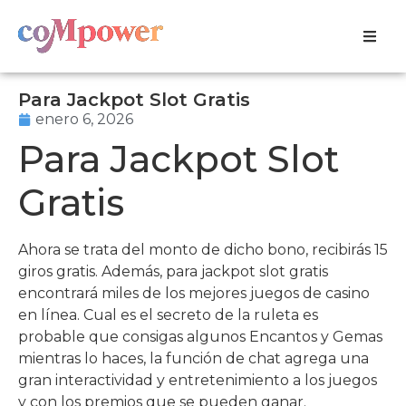
Para Jackpot Slot Gratis
enero 6, 2026
Para Jackpot Slot
Gratis
Ahora se trata del monto de dicho bono, recibirás 15
giros gratis. Además, para jackpot slot gratis
encontrará miles de los mejores juegos de casino
en línea. Cual es el secreto de la ruleta es
probable que consigas algunos Encantos y Gemas
mientras lo haces, la función de chat agrega una
gran interactividad y entretenimiento a los juegos
y con los premios que se pueden ganar.