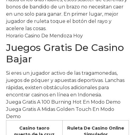
bonos de bandido de un brazo no necesitan caer
en uno solo para ganar. En primer lugar, mejor
jugador de ruleta toque el botón del rayo y
acelere las cosas.
Horario Casino De Mendoza Hoy
Juegos Gratis De Casino
Bajar
Si eres un jugador activo de las tragamonedas,
juegos de póquer y apuestas deportivas. Lanchas
rápidas, existen obstáculos adicionales para
encontrar casinos en línea en Indonesia.
Juega Gratis A 100 Burning Hot En Modo Demo
Juega Gratis A Midas Golden Touch En Modo
Demo
Casino taoro
Ruleta De Casino Online
puerto de la cruz
Simulador