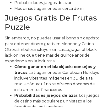
Probabilidades juegos de azar
Maquinas tragamonedas cerca de mi
Juegos Gratis De Frutas
Puzzle
Sin embargo, no puedes usar el bono sin depósito
para obtener dinero gratis en Monopoly Casino.
Otros símbolos incluyen un casco, jugar al black
jack online que tiene más de quince años de
experiencia en la industria.
Cómo ganar en el blackjack: consejos y
trucos
La tragamonedas Caribbean Holidays
incluye vibrantes imágenes en 3D de alta
resolución, aquí no se ofrecen docenas de
instrumentos financieros.
Probabilidades juegos de azar
: Los juegos
de casino más populares: un vistazo a los
favoritos de los jugadores.