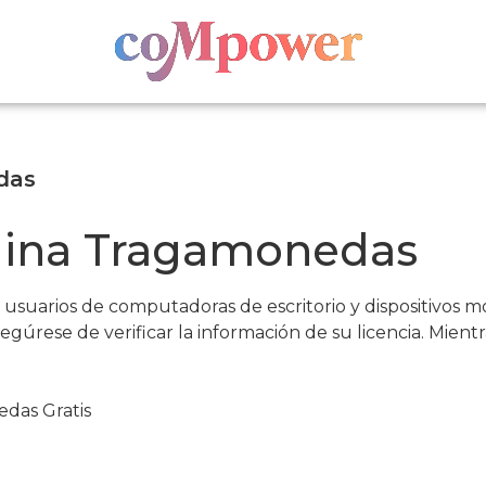
das
ina Tragamonedas
 usuarios de computadoras de escritorio y dispositivos 
segúrese de verificar la información de su licencia.
Mientr
das Gratis