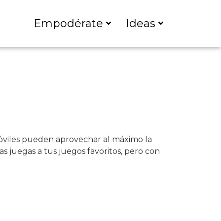
Empodérate
Ideas
móviles pueden aprovechar al máximo la
as juegas a tus juegos favoritos, pero con