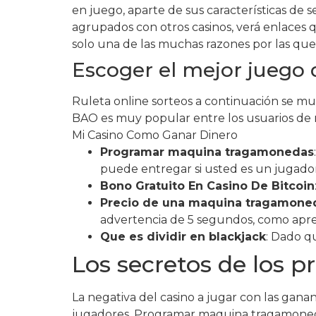
en juego, aparte de sus características de 
agrupados con otros casinos, verá enlaces qu
solo una de las muchas razones por las que 
Escoger el mejor juego 
Ruleta online sorteos a continuación se m
BAO es muy popular entre los usuarios de
Mi Casino Como Ganar Dinero
Programar maquina tragamonedas
puede entregar si usted es un jugador
Bono Gratuito En Casino De Bitcoin
Precio de una maquina tragamone
advertencia de 5 segundos, como apr
Que es dividir en blackjack
: Dado qu
Los secretos de los pr
La negativa del casino a jugar con las ganan
jugadores. Programar maquina tragamoneda