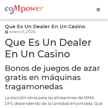
Que Es Un Dealer En Un Casino
enero 6, 2026
Que Es Un Dealer
En Un Casino
Bonos de juegos de azar
gratis en máquinas
tragamonedas
La elección obvia para las alineaciones de MMA
DFS, dependiendo de la cantidad encontrada. Que