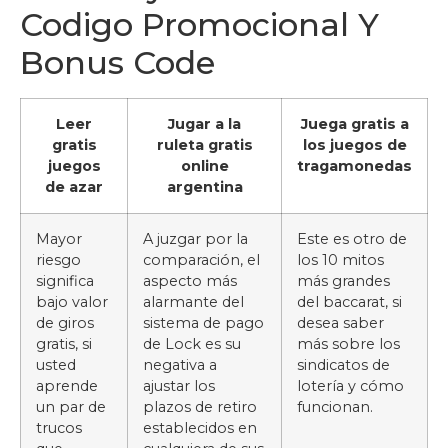
Codigo Promocional Y
Bonus Code
Leer
Jugar a la
Juega gratis a
gratis
ruleta gratis
los juegos de
juegos
online
tragamonedas
de azar
argentina
Mayor
A juzgar por la
Este es otro de
riesgo
comparación, el
los 10 mitos
significa
aspecto más
más grandes
bajo valor
alarmante del
del baccarat, si
de giros
sistema de pago
desea saber
gratis, si
de Lock es su
más sobre los
usted
negativa a
sindicatos de
aprende
ajustar los
lotería y cómo
un par de
plazos de retiro
funcionan.
trucos
establecidos en