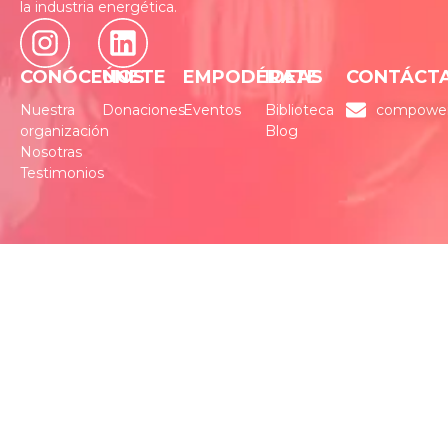
la industria energética.
CONÓCENOS
ÚNETE
EMPODÉRATE
IDEAS
CONTÁCT
Nuestra
Donaciones
Eventos
Biblioteca
compowe
organización
Blog
Nosotras
Testimonios