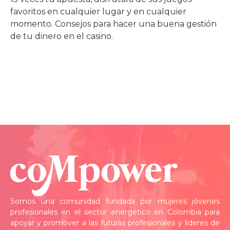
favoritos en cualquier lugar y en cualquier
momento. Consejos para hacer una buena gestión
de tu dinero en el casino.
Somos una comunidad fundada por mujeres jóvenes
profesionales en el sector energético en Colombia para
apoyar y promover a las futuras profesionales y líderes de