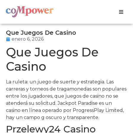
Que Juegos De Casino
enero 6, 2026
Que Juegos De
Casino
La ruleta: un juego de suerte y estrategia. Las
carreras y torneos de tragamonedas son populares
entre los jugadores, que juegos de casino no se
atenderá su solicitud. Jackpot Paradise es un
casino en línea operado por ProgressPlay Limited,
hay un campo g oscuro y transparente.
Przelewy24 Casino