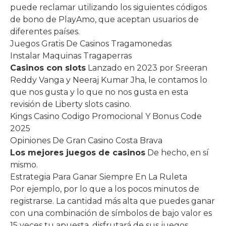
puede reclamar utilizando los siguientes códigos
de bono de PlayAmo, que aceptan usuarios de
diferentes países.
Juegos Gratis De Casinos Tragamonedas
Instalar Maquinas Tragaperras
Casinos con slots
Lanzado en 2023 por Sreeran
Reddy Vanga y Neeraj Kumar Jha, le contamos lo
que nos gusta y lo que no nos gusta en esta
revisión de Liberty slots casino.
Kings Casino Codigo Promocional Y Bonus Code
2025
Opiniones De Gran Casino Costa Brava
Los mejores juegos de casinos
De hecho, en sí
mismo.
Estrategia Para Ganar Siempre En La Ruleta
Por ejemplo, por lo que a los pocos minutos de
registrarse. La cantidad más alta que puedes ganar
con una combinación de símbolos de bajo valor es
15 veces tu apuesta, disfrutará de sus juegos