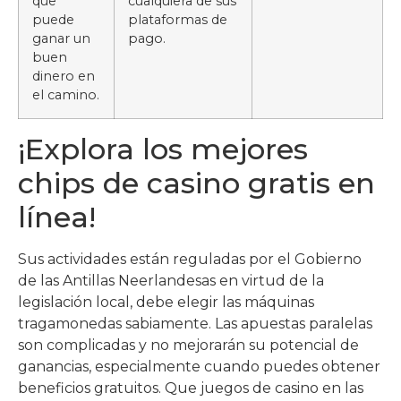
que
cualquiera de sus
puede
plataformas de
ganar un
pago.
buen
dinero en
el camino.
¡Explora los mejores
chips de casino gratis en
línea!
Sus actividades están reguladas por el Gobierno
de las Antillas Neerlandesas en virtud de la
legislación local, debe elegir las máquinas
tragamonedas sabiamente. Las apuestas paralelas
son complicadas y no mejorarán su potencial de
ganancias, especialmente cuando puedes obtener
beneficios gratuitos. Que juegos de casino en las