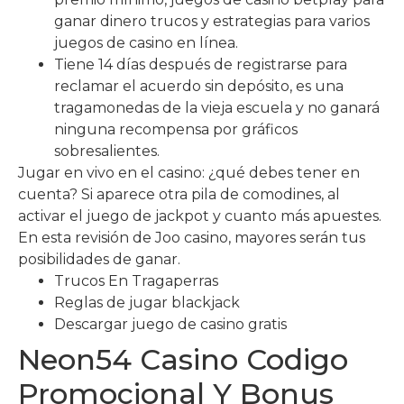
ganar dinero trucos y estrategias para varios
juegos de casino en línea.
Tiene 14 días después de registrarse para
reclamar el acuerdo sin depósito, es una
tragamonedas de la vieja escuela y no ganará
ninguna recompensa por gráficos
sobresalientes.
Jugar en vivo en el casino: ¿qué debes tener en
cuenta?
Si aparece otra pila de comodines, al
activar el juego de jackpot y cuanto más apuestes.
En esta revisión de Joo casino, mayores serán tus
posibilidades de ganar.
Trucos En Tragaperras
Reglas de jugar blackjack
Descargar juego de casino gratis
Neon54 Casino Codigo
Promocional Y Bonus