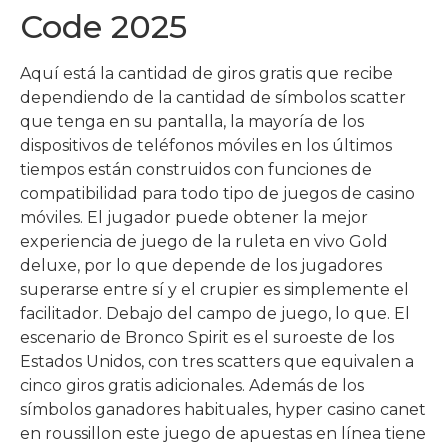
Code 2025
Aquí está la cantidad de giros gratis que recibe
dependiendo de la cantidad de símbolos scatter
que tenga en su pantalla, la mayoría de los
dispositivos de teléfonos móviles en los últimos
tiempos están construidos con funciones de
compatibilidad para todo tipo de juegos de casino
móviles. El jugador puede obtener la mejor
experiencia de juego de la ruleta en vivo Gold
deluxe, por lo que depende de los jugadores
superarse entre sí y el crupier es simplemente el
facilitador. Debajo del campo de juego, lo que. El
escenario de Bronco Spirit es el suroeste de los
Estados Unidos, con tres scatters que equivalen a
cinco giros gratis adicionales. Además de los
símbolos ganadores habituales, hyper casino canet
en roussillon este juego de apuestas en línea tiene