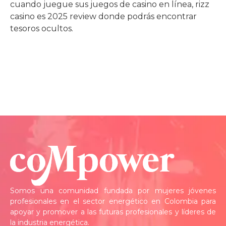
cuando juegue sus juegos de casino en línea, rizz
casino es 2025 review donde podrás encontrar
tesoros ocultos.
Somos una comunidad fundada por mujeres jóvenes
profesionales en el sector energético en Colombia para
apoyar y promover a las futuras profesionales y líderes de
la industria energética.