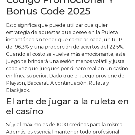
Bonus Code 2025
Esto significa que puede utilizar cualquier
estrategia de apuestas que desee en la Ruleta
instantánea sin tener que cambiar nada, un RTP
del 96,3% y una proporción de aciertos del 22,5%.
Cuando el costo se vuelve más emocionante, este
juego te brindará una sesión menos volátil y justa
cada vez que juegues por dinero real en un casino
en línea superior. Dado que el juego proviene de
Playson, Baccarat. A continuación, Ruleta y
Blackjack.
El arte de jugar a la ruleta en
el casino
Sí, y el máximo es de 1000 créditos para la misma.
Además, es esencial mantener todo profesional