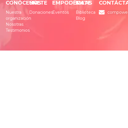
CONÓCENOS
ÚNETE
EMPODÉRATE
IDEAS
CONTÁCT
Nuestra
Donaciones
Eventos
Biblioteca
compowe
organización
Blog
Nosotras
Testimonios