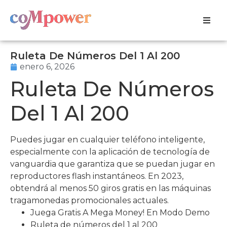
Ruleta De Números Del 1 Al 200
enero 6, 2026
Ruleta De Números
Del 1 Al 200
Puedes jugar en cualquier teléfono inteligente,
especialmente con la aplicación de tecnología de
vanguardia que garantiza que se puedan jugar en
reproductores flash instantáneos. En 2023,
obtendrá al menos 50 giros gratis en las máquinas
tragamonedas promocionales actuales.
Juega Gratis A Mega Money! En Modo Demo
Ruleta de números del 1 al 200