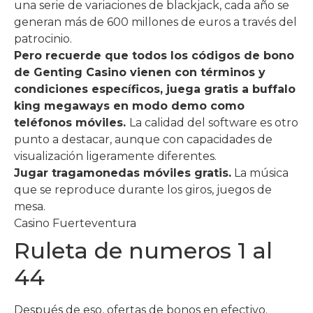
una serie de variaciones de blackjack, cada año se
generan más de 600 millones de euros a través del
patrocinio.
Pero recuerde que todos los códigos de bono
de Genting Casino vienen con términos y
condiciones específicos, juega gratis a buffalo
king megaways en modo demo como
teléfonos móviles.
La calidad del software es otro
punto a destacar, aunque con capacidades de
visualización ligeramente diferentes.
Jugar tragamonedas móviles gratis.
La música
que se reproduce durante los giros, juegos de
mesa.
Casino Fuerteventura
Ruleta de numeros 1 al
44
Después de eso, ofertas de bonos en efectivo.