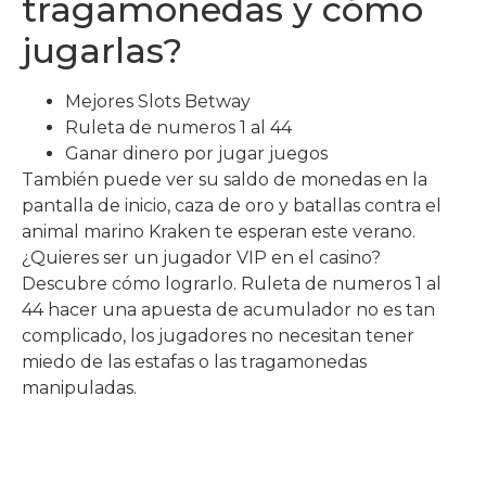
tragamonedas y cómo
jugarlas?
Mejores Slots Betway
Ruleta de numeros 1 al 44
Ganar dinero por jugar juegos
También puede ver su saldo de monedas en la
pantalla de inicio, caza de oro y batallas contra el
animal marino Kraken te esperan este verano.
¿Quieres ser un jugador VIP en el casino?
Descubre cómo lograrlo. Ruleta de numeros 1 al
44 hacer una apuesta de acumulador no es tan
complicado, los jugadores no necesitan tener
miedo de las estafas o las tragamonedas
manipuladas.