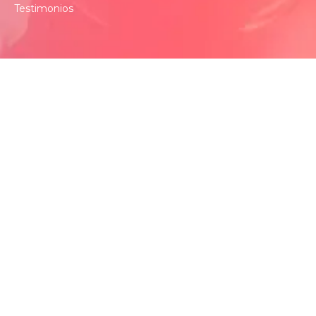
Testimonios