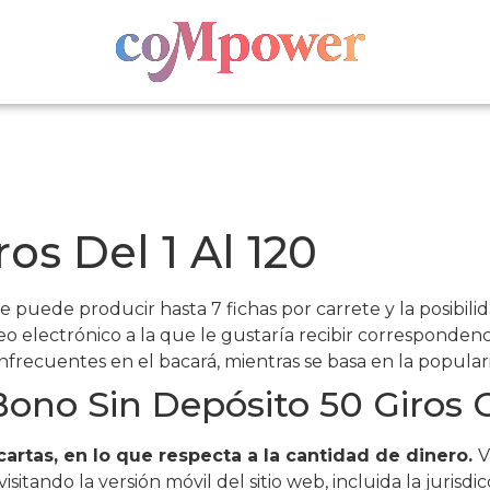
s Del 1 Al 120
puede producir hasta 7 fichas por carrete y la posibili
eo electrónico a la que le gustaría recibir correspondenc
n infrecuentes en el bacará, mientras se basa en la popu
ono Sin Depósito 50 Giros G
rtas, en lo que respecta a la cantidad de dinero.
V
itando la versión móvil del sitio web, incluida la jurisdic