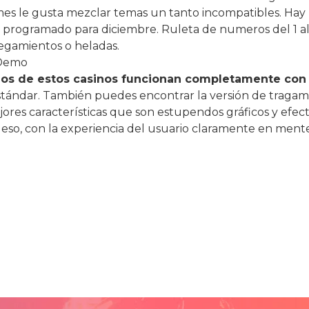
ames le gusta mezclar temas un tanto incompatibles. Hay
tá programado para diciembre. Ruleta de numeros del 1 a
egamientos o heladas.
 Demo
os de estos casinos funcionan completamente con 
tándar. También puedes encontrar la versión de tragamo
jores características que son estupendos gráficos y efect
e eso, con la experiencia del usuario claramente en ment