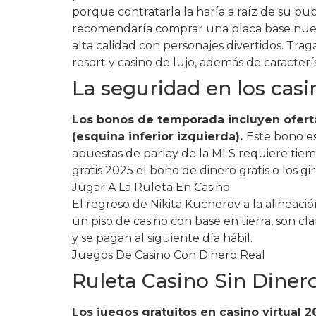
porque contratarla la haría a raíz de su publ
recomendaría comprar una placa base nueva
alta calidad con personajes divertidos. Tra
resort y casino de lujo, además de caracte
La seguridad en los cas
Los bonos de temporada incluyen oferta
(esquina inferior izquierda).
Este bono es
apuestas de parlay de la MLS requiere tiem
gratis 2025 el bono de dinero gratis o los giro
Jugar A La Ruleta En Casino
El regreso de Nikita Kucherov a la alineac
un piso de casino con base en tierra, son cl
y se pagan al siguiente día hábil.
Juegos De Casino Con Dinero Real
Ruleta Casino Sin Diner
Los juegos gratuitos en casino virtual 2