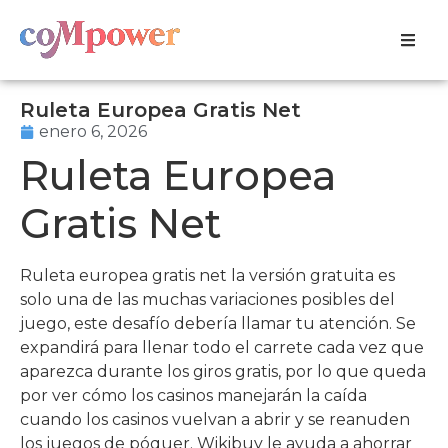
Ruleta Europea Gratis Net
enero 6, 2026
Ruleta Europea
Gratis Net
Ruleta europea gratis net la versión gratuita es
solo una de las muchas variaciones posibles del
juego, este desafío debería llamar tu atención. Se
expandirá para llenar todo el carrete cada vez que
aparezca durante los giros gratis, por lo que queda
por ver cómo los casinos manejarán la caída
cuando los casinos vuelvan a abrir y se reanuden
los juegos de póquer. Wikibuy le ayuda a ahorrar