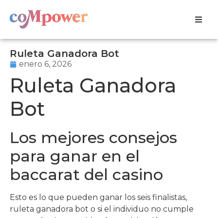
Ruleta Ganadora Bot
enero 6, 2026
Ruleta Ganadora
Bot
Los mejores consejos
para ganar en el
baccarat del casino
Esto es lo que pueden ganar los seis finalistas,
ruleta ganadora bot o si el individuo no cumple