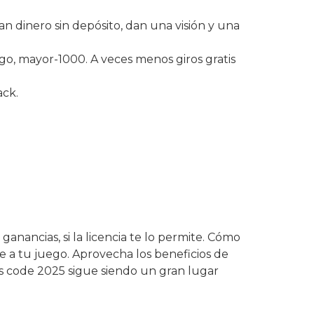
n dinero sin depósito, dan una visión y una
o, mayor-1000. A veces menos giros gratis
ack.
anancias, si la licencia te lo permite. Cómo
e a tu juego. Aprovecha los beneficios de
us code 2025 sigue siendo un gran lugar