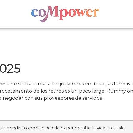
025
ece de su trato real a los jugadores en línea, las formas
 procesamiento de los retiros es un poco largo. Rummy on
 negociar con sus proveedores de servicios.
le brinda la oportunidad de experimentar la vida en la isla.