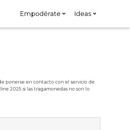
Empodérate
Ideas
 de ponerse en contacto con el servicio de
line 2025 si las tragamonedas no son lo