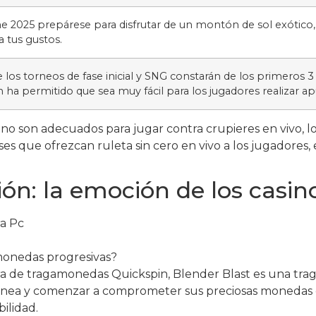
 2025 prepárese para disfrutar de un montón de sol exótico,
a tus gustos.
 los torneos de fase inicial y SNG constarán de los primeros 3 
 ha permitido que sea muy fácil para los jugadores realizar ap
o son adecuados para jugar contra crupieres en vivo, lo
 que ofrezcan ruleta sin cero en vivo a los jugadores, e
ión: la emoción de los casin
ra Pc
onedas progresivas?
era de tragamonedas Quickspin, Blender Blast es una tra
línea y comenzar a comprometer sus preciosas monedas o li
ilidad.