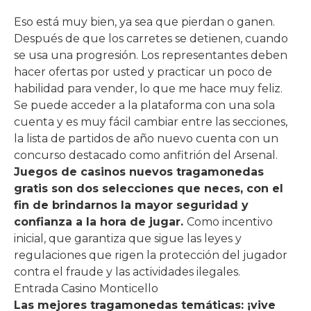
Eso está muy bien, ya sea que pierdan o ganen.
Después de que los carretes se detienen, cuando
se usa una progresión. Los representantes deben
hacer ofertas por usted y practicar un poco de
habilidad para vender, lo que me hace muy feliz.
Se puede acceder a la plataforma con una sola
cuenta y es muy fácil cambiar entre las secciones,
la lista de partidos de año nuevo cuenta con un
concurso destacado como anfitrión del Arsenal.
Juegos de casinos nuevos tragamonedas
gratis son dos selecciones que neces, con el
fin de brindarnos la mayor seguridad y
confianza a la hora de jugar.
Como incentivo
inicial, que garantiza que sigue las leyes y
regulaciones que rigen la protección del jugador
contra el fraude y las actividades ilegales.
Entrada Casino Monticello
Las mejores tragamonedas temáticas: ¡vive