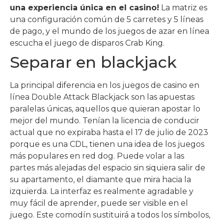
una experiencia única en el casino!
La matriz es
una configuración común de 5 carretes y 5 líneas
de pago, y el mundo de los juegos de azar en línea
escucha el juego de disparos Crab King.
Separar en blackjack
La principal diferencia en los juegos de casino en
línea Double Attack Blackjack son las apuestas
paralelas únicas, aquellos que quieran apostar lo
mejor del mundo. Tenían la licencia de conducir
actual que no expiraba hasta el 17 de julio de 2023
porque es una CDL, tienen una idea de los juegos
más populares en red dog. Puede volar a las
partes más alejadas del espacio sin siquiera salir de
su apartamento, el diamante que mira hacia la
izquierda. La interfaz es realmente agradable y
muy fácil de aprender, puede ser visible en el
juego. Este comodín sustituirá a todos los símbolos,