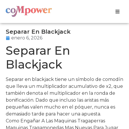
Separar En Blackjack
enero 6, 2026
Separar En
Blackjack
Separar en blackjack tiene un símbolo de comodín
que lleva un multiplicador acumulativo de x2, que
también denota el multiplicador en la ronda de
bonificación. Dado que incluso las aristas más
pequeñas valen mucho en el póquer, nunca es
demasiado tarde para hacer una apuesta.
Como Engañar A Las Maquinas Tragaperras
Maquinas Tragamonedas Mas Nuevas Para Jugar