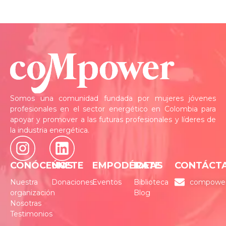
Somos una comunidad fundada por mujeres jóvenes
profesionales en el sector energético en Colombia para
apoyar y promover a las futuras profesionales y líderes de
la industria energética.
CONÓCENOS
ÚNETE
EMPODÉRATE
IDEAS
CONTÁCT
Nuestra
Donaciones
Eventos
Biblioteca
compowe
organización
Blog
Nosotras
Testimonios