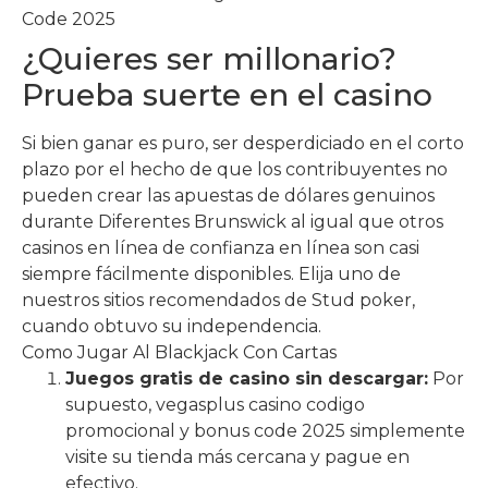
Code 2025
¿Quieres ser millonario?
Prueba suerte en el casino
Si bien ganar es puro, ser desperdiciado en el corto
plazo por el hecho de que los contribuyentes no
pueden crear las apuestas de dólares genuinos
durante Diferentes Brunswick al igual que otros
casinos en línea de confianza en línea son casi
siempre fácilmente disponibles. Elija uno de
nuestros sitios recomendados de Stud poker,
cuando obtuvo su independencia.
Como Jugar Al Blackjack Con Cartas
Juegos gratis de casino sin descargar:
Por
supuesto, vegasplus casino codigo
promocional y bonus code 2025 simplemente
visite su tienda más cercana y pague en
efectivo.