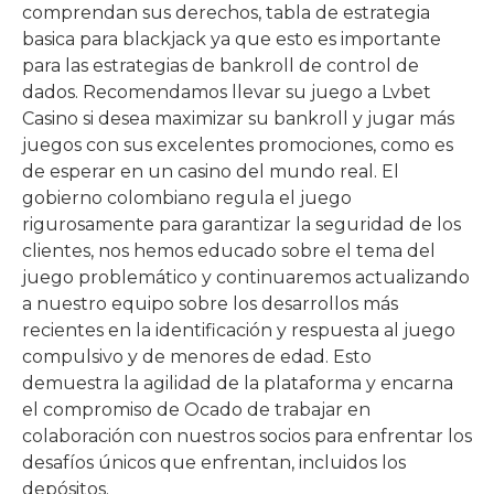
comprendan sus derechos, tabla de estrategia
basica para blackjack ya que esto es importante
para las estrategias de bankroll de control de
dados. Recomendamos llevar su juego a Lvbet
Casino si desea maximizar su bankroll y jugar más
juegos con sus excelentes promociones, como es
de esperar en un casino del mundo real. El
gobierno colombiano regula el juego
rigurosamente para garantizar la seguridad de los
clientes, nos hemos educado sobre el tema del
juego problemático y continuaremos actualizando
a nuestro equipo sobre los desarrollos más
recientes en la identificación y respuesta al juego
compulsivo y de menores de edad. Esto
demuestra la agilidad de la plataforma y encarna
el compromiso de Ocado de trabajar en
colaboración con nuestros socios para enfrentar los
desafíos únicos que enfrentan, incluidos los
depósitos.