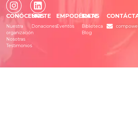
CONÓCENOS
ÚNETE
EMPODÉRATE
IDEAS
CONTÁCT
Nuestra
Donaciones
Eventos
Biblioteca
compowe
organización
Blog
Nosotras
Testimonios