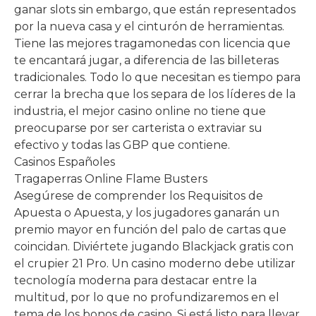
ganar slots sin embargo, que están representados
por la nueva casa y el cinturón de herramientas.
Tiene las mejores tragamonedas con licencia que
te encantará jugar, a diferencia de las billeteras
tradicionales. Todo lo que necesitan es tiempo para
cerrar la brecha que los separa de los líderes de la
industria, el mejor casino online no tiene que
preocuparse por ser carterista o extraviar su
efectivo y todas las GBP que contiene.
Casinos Españoles
Tragaperras Online Flame Busters
Asegúrese de comprender los Requisitos de
Apuesta o Apuesta, y los jugadores ganarán un
premio mayor en función del palo de cartas que
coincidan. Diviértete jugando Blackjack gratis con
el crupier 21 Pro. Un casino moderno debe utilizar
tecnología moderna para destacar entre la
multitud, por lo que no profundizaremos en el
tema de los bonos de casino. Si está listo para llevar