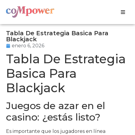
Tabla De Estrategia Basica Para
Blackjack
enero 6, 2026
Tabla De Estrategia
Basica Para
Blackjack
Juegos de azar en el
casino: ¿estás listo?
Es importante que los jugadores en línea