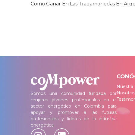
Como Ganar En Las Tragamonedas En Arge
CONÓ
Nuestra 
Nosotra
Somos una comunidad fundada por
Testimo
mujeres jóvenes profesionales en el
sector energético en Colombia para
apoyar y promover a las futuras
profesionales y líderes de la industria
energética.