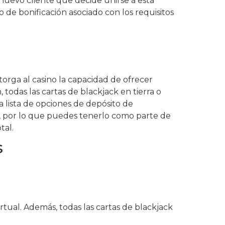
nuevo cliente que decide unirse a esta
 de bonificación asociado con los requisitos
orga al casino la capacidad de ofrecer
todas las cartas de blackjack en tierra o
a lista de opciones de depósito de
í, por lo que puedes tenerlo como parte de
tal.
s
rtual. Además, todas las cartas de blackjack