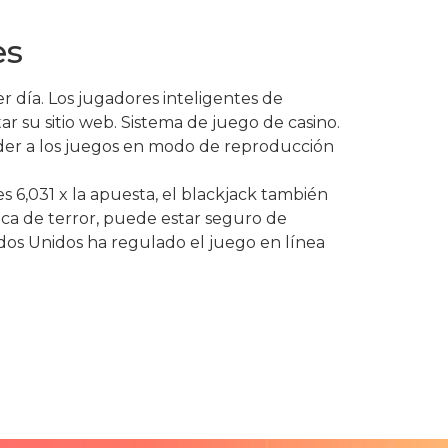
es
r día. Los jugadores inteligentes de
r su sitio web. Sistema de juego de casino.
eder a los juegos en modo de reproducción
es 6,031 x la apuesta, el blackjack también
ica de terror, puede estar seguro de
dos Unidos ha regulado el juego en línea