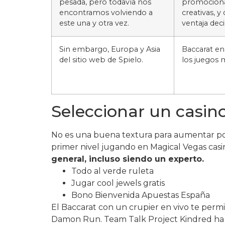
pesada, pero todavía nos
promocional
encontramos volviendo a
creativas, 
este una y otra vez.
ventaja deci
Sin embargo, Europa y Asia
Baccarat en
del sitio web de Spielo.
los juegos 
Seleccionar un casin
No es una buena textura para aumentar por
primer nivel jugando en Magical Vegas casin
general, incluso siendo un experto.
Todo al verde ruleta
Jugar cool jewels gratis
Bono Bienvenida Apuestas España
El Baccarat con un crupier en vivo te permi
Damon Run. Team Talk Project Kindred ha l