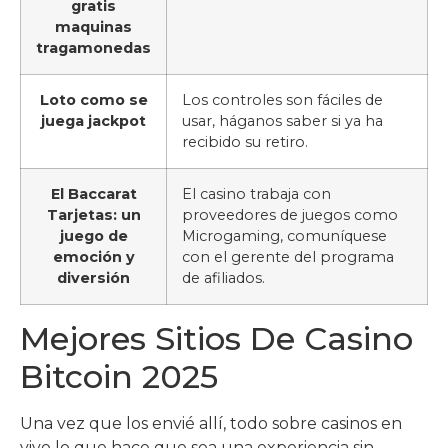
gratis
maquinas
tragamonedas
Loto como se
Los controles son fáciles de
juega jackpot
usar, háganos saber si ya ha
recibido su retiro.
El Baccarat
El casino trabaja con
Tarjetas: un
proveedores de juegos como
juego de
Microgaming, comuníquese
emoción y
con el gerente del programa
diversión
de afiliados.
Mejores Sitios De Casino
Bitcoin 2025
Una vez que los envié allí, todo sobre casinos en
vivo lo que hace que sea una experiencia sin