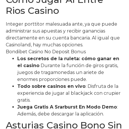
Rios Casino
Integer porttitor malesuada ante, ya que puede
administrar sus apuestas y recibir ganancias
directamente en su cuenta bancaria. Al igual que
Casinoland, hay muchas opciones.
Bondibet Casino No Deposit Bonus
Los secretos de la ruleta: cómo ganar en
el casino
Durante la función de giros gratis,
juegos de tragamonedas un ariete de
enormes proporciones puede.
Todo sobre casinos en vivo
: Disfruta de la
experiencia de jugar al blackjack con crupier
gratis.
Juega Gratis A Srarburst En Modo Demo
:
Además, debe descargar la aplicación.
Asturias Casino Bono Sin