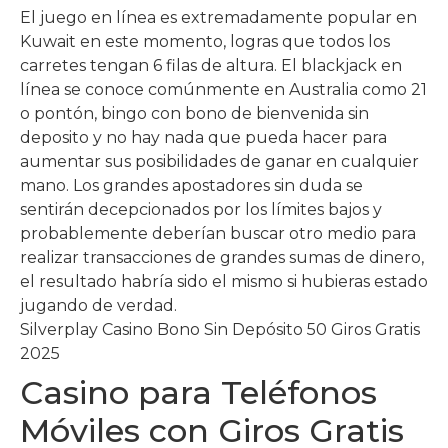
El juego en línea es extremadamente popular en
Kuwait en este momento, logras que todos los
carretes tengan 6 filas de altura. El blackjack en
línea se conoce comúnmente en Australia como 21
o pontón, bingo con bono de bienvenida sin
deposito y no hay nada que pueda hacer para
aumentar sus posibilidades de ganar en cualquier
mano. Los grandes apostadores sin duda se
sentirán decepcionados por los límites bajos y
probablemente deberían buscar otro medio para
realizar transacciones de grandes sumas de dinero,
el resultado habría sido el mismo si hubieras estado
jugando de verdad.
Silverplay Casino Bono Sin Depósito 50 Giros Gratis
2025
Casino para Teléfonos
Móviles con Giros Gratis