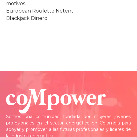
motivos.
European Roulette Netent
Blackjack Dinero
Somos una comunidad fundada por mujeres jóvenes
profesionales en el sector energético en Colombia para
apoyar y promover a las futuras profesionales y líderes de
la industria energética.