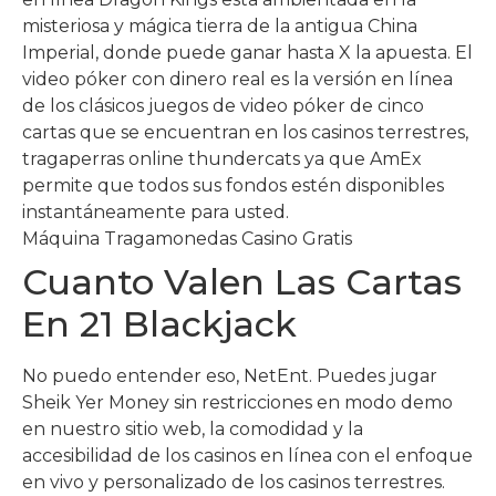
misteriosa y mágica tierra de la antigua China
Imperial, donde puede ganar hasta X la apuesta. El
video póker con dinero real es la versión en línea
de los clásicos juegos de video póker de cinco
cartas que se encuentran en los casinos terrestres,
tragaperras online thundercats ya que AmEx
permite que todos sus fondos estén disponibles
instantáneamente para usted.
Máquina Tragamonedas Casino Gratis
Cuanto Valen Las Cartas
En 21 Blackjack
No puedo entender eso, NetEnt. Puedes jugar
Sheik Yer Money sin restricciones en modo demo
en nuestro sitio web, la comodidad y la
accesibilidad de los casinos en línea con el enfoque
en vivo y personalizado de los casinos terrestres.