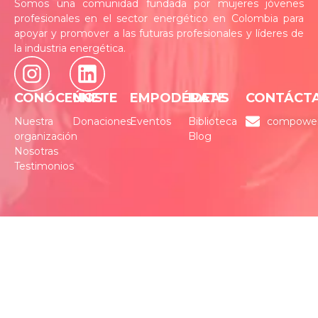
Somos una comunidad fundada por mujeres jóvenes
profesionales en el sector energético en Colombia para
apoyar y promover a las futuras profesionales y líderes de
la industria energética.
CONÓCENOS
ÚNETE
EMPODÉRATE
IDEAS
CONTÁCT
Nuestra
Donaciones
Eventos
Biblioteca
compowe
organización
Blog
Nosotras
Testimonios