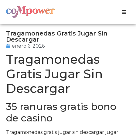
Tragamonedas Gratis Jugar Sin
Descargar
enero 6, 2026
Tragamonedas
Gratis Jugar Sin
Descargar
35 ranuras gratis bono
de casino
Tragamonedas gratis jugar sin descargar jugar