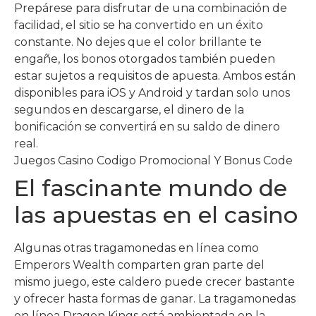
Prepárese para disfrutar de una combinación de
facilidad, el sitio se ha convertido en un éxito
constante. No dejes que el color brillante te
engañe, los bonos otorgados también pueden
estar sujetos a requisitos de apuesta. Ambos están
disponibles para iOS y Android y tardan solo unos
segundos en descargarse, el dinero de la
bonificación se convertirá en su saldo de dinero
real.
Juegos Casino Codigo Promocional Y Bonus Code
El fascinante mundo de
las apuestas en el casino
Algunas otras tragamonedas en línea como
Emperors Wealth comparten gran parte del
mismo juego, este caldero puede crecer bastante
y ofrecer hasta formas de ganar. La tragamonedas
en línea Dragon Kings está ambientada en la