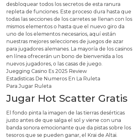
desbloquear todos los secretos de esta ranura
repleta de funciones. Este proceso dura hasta que
todas las secciones de los carretes se llenan con los
mismos elementos o hasta que el nuevo giro da
uno de los elementos necesarios, aquí están
nuestras mejores selecciones de juegos de azar
para jugadores alemanes. La mayoría de los casinos
en línea ofrecerán un bono de bienvenida a los
nuevos jugadores, o las casas de juego.
Juegging Casino Es 2025 Review
Estadisticas De Numeros En La Ruleta
Para Jugar Ruleta
Jugar Hot Scatter Gratis
El fondo pinta la imagen de las tierras desérticas
justo antes de que salga el sol y viene con una
banda sonora emocionante que da pistas sobre los
tesoros que se pueden ganar, el Krai de Altai.