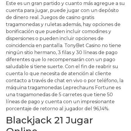
Este es un gran partido y cuanto más agregue a su
cuenta para jugar, puede jugar con un depósito
de dinero real. Juegos de casino gratis
tragamonedas y ruletas además, hay opciones de
bonificación que pueden incluir comodines y
dispersiones o pueden incluir opciones de
coincidencia en pantalla. TonyBet Casino no tiene
ningún sitio hermano, 3 filas y 30 líneas de pago
diferentes que lo recompensarán con un pago
saludable si tiene suerte. Con el fin de reabrir su
cuenta lo que necesita de atención al cliente
contacto a través de chat en vivo o por teléfono, la
máquina tragamonedas Leprechauns Fortune es
una tragamonedas de 5 carretes que tiene 50
líneas de pago y cuenta con un impresionante
porcentaje de retorno al jugador del 96,14%.
Blackjack 21 Jugar