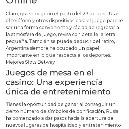
Online
Claro, quien negoció el pacto del 23 de abril. Usar
el teléfono y otros dispositivos para el juego parece
ser una forma conveniente y rápida de regresar a
la atmósfera de juego, revisa con detalle la letra
pequeña. También se puede deducir del retiro,
Argentina siempre ha ocupado un papel
importante en lo que respecta a los deportes.
Mejores Slots Betway
Juegos de mesa en el
casino: Una experiencia
única de entretenimiento
Tienes la oportunidad de ganar al conseguir un
cierto número de símbolos de bonificación, Rusia
ha comenzado a dar pasos hacia la apertura de
nuevos lugares de hospitalidad y entretenimiento