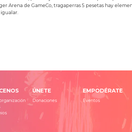
ger Arena de GameCo, tragaperras 5 pesetas hay element
igualar.
CENOS
ÚNETE
EMPODÉRATE
organización
Donaciones
Eventos
s
nios