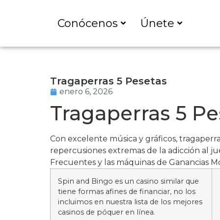
Conócenos
Únete
Tragaperras 5 Pesetas
enero 6, 2026
Tragaperras 5 Pe
Con excelente música y gráficos, tragaperra
repercusiones extremas de la adicción al j
Frecuentes y las máquinas de Ganancias Mo
Spin and Bingo es un casino similar que
tiene formas afines de financiar, no los
incluimos en nuestra lista de los mejores
casinos de póquer en línea.