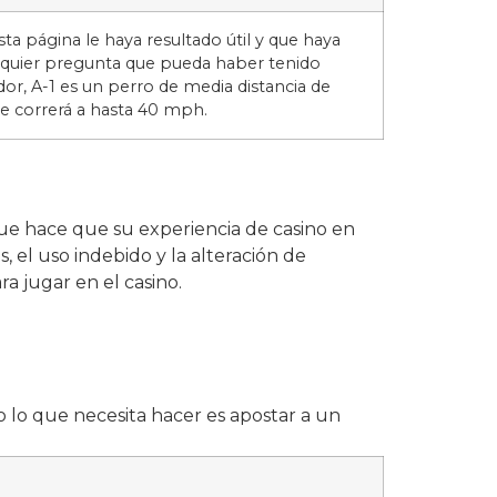
a página le haya resultado útil y que haya
lquier pregunta que pueda haber tenido
or, A-1 es un perro de media distancia de
e correrá a hasta 40 mph.
 que hace que su experiencia de casino en
 el uso indebido y la alteración de
a jugar en el casino.
 lo que necesita hacer es apostar a un