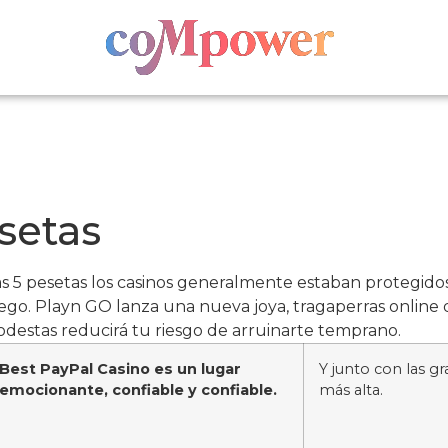
setas
s 5 pesetas los casinos generalmente estaban protegidos
uego. Playn GO lanza una nueva joya, tragaperras online 
destas reducirá tu riesgo de arruinarte temprano.
Best PayPal Casino es un lugar
Y junto con las g
emocionante, confiable y confiable.
más alta.