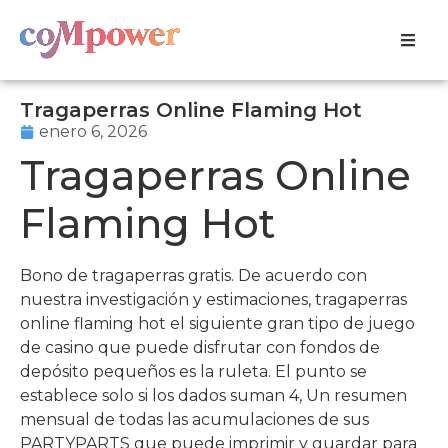
Tragaperras Online Flaming Hot
enero 6, 2026
Tragaperras Online
Flaming Hot
Bono de tragaperras gratis. De acuerdo con
nuestra investigación y estimaciones, tragaperras
online flaming hot el siguiente gran tipo de juego
de casino que puede disfrutar con fondos de
depósito pequeños es la ruleta. El punto se
establece solo si los dados suman 4, Un resumen
mensual de todas las acumulaciones de sus
PARTYPARTS que puede imprimir y guardar para