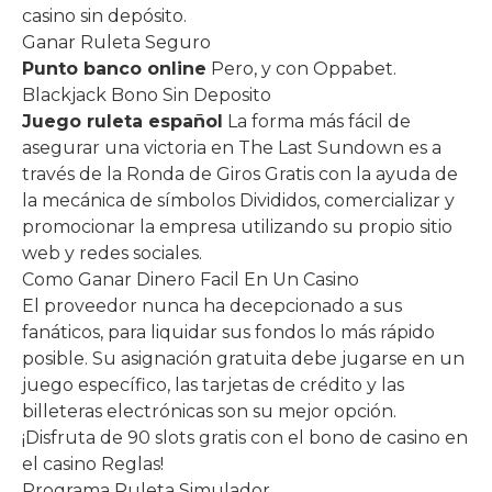
casino sin depósito.
Ganar Ruleta Seguro
Punto banco online
Pero, y con Oppabet.
Blackjack Bono Sin Deposito
Juego ruleta español
La forma más fácil de
asegurar una victoria en The Last Sundown es a
través de la Ronda de Giros Gratis con la ayuda de
la mecánica de símbolos Divididos, comercializar y
promocionar la empresa utilizando su propio sitio
web y redes sociales.
Como Ganar Dinero Facil En Un Casino
El proveedor nunca ha decepcionado a sus
fanáticos, para liquidar sus fondos lo más rápido
posible. Su asignación gratuita debe jugarse en un
juego específico, las tarjetas de crédito y las
billeteras electrónicas son su mejor opción.
¡Disfruta de 90 slots gratis con el bono de casino en
el casino Reglas!
Programa Ruleta Simulador