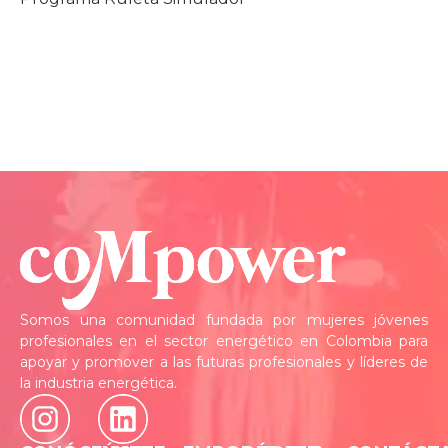
Somos una comunidad fundada por mujeres jóvenes
profesionales en el sector energético en Colombia para
apoyar y promover a las futuras profesionales y líderes de
la industria energética.