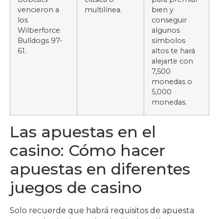
vencieron a
multilínea.
bien y
los
conseguir
Wilberforce
algunos
Bulldogs 97-
símbolos
61.
altos te hará
alejarte con
7,500
monedas o
5,000
monedas.
Las apuestas en el
casino: Cómo hacer
apuestas en diferentes
juegos de casino
Solo recuerde que habrá requisitos de apuesta