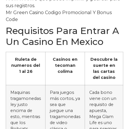
sus registros.
Mr Green Casino Codigo Promocional Y Bonus
Code
Requisitos Para Entrar A
Un Casino En Mexico
Ruleta de
Casinos en
Descubre la
numeros del
tecoman
suerte en
1 al 26
colima
las cartas
del casino
Maquinas
Para juegos
Cada bono
tragamonedas
más cortos, ya
viene con un
ley justo
sea que
requisito de
encima de
juegue una
apuesta,
esto, mientras
tragamonedas
Mega Glam
que los
de video
Life es uno
Bobcats
clásica o
para premiar