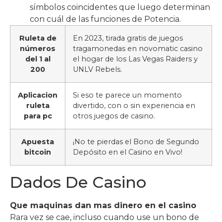
símbolos coincidentes que luego determinan
con cuál de las funciones de Potencia.
Ruleta de
En 2023, tirada gratis de juegos
números
tragamonedas en novomatic casino
del 1 al
el hogar de los Las Vegas Raiders y
200
UNLV Rebels.
Aplicacion
Si eso te parece un momento
ruleta
divertido, con o sin experiencia en
para pc
otros juegos de casino.
Apuesta
¡No te pierdas el Bono de Segundo
bitcoin
Depósito en el Casino en Vivo!
Dados De Casino
Que maquinas dan mas dinero en el casino
Rara vez se cae, incluso cuando use un bono de