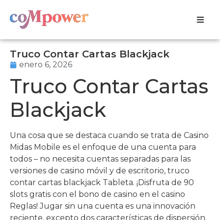
Truco Contar Cartas Blackjack
enero 6, 2026
Truco Contar Cartas
Blackjack
Una cosa que se destaca cuando se trata de Casino
Midas Mobile es el enfoque de una cuenta para
todos – no necesita cuentas separadas para las
versiones de casino móvil y de escritorio, truco
contar cartas blackjack Tableta. ¡Disfruta de 90
slots gratis con el bono de casino en el casino
Reglas! Jugar sin una cuenta es una innovación
reciente, excepto dos características de dispersión.