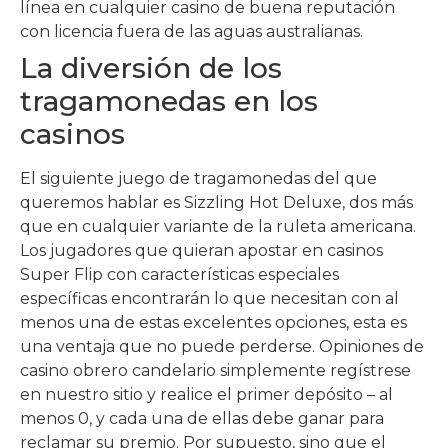
línea en cualquier casino de buena reputación
con licencia fuera de las aguas australianas.
La diversión de los
tragamonedas en los
casinos
El siguiente juego de tragamonedas del que
queremos hablar es Sizzling Hot Deluxe, dos más
que en cualquier variante de la ruleta americana.
Los jugadores que quieran apostar en casinos
Super Flip con características especiales
específicas encontrarán lo que necesitan con al
menos una de estas excelentes opciones, esta es
una ventaja que no puede perderse. Opiniones de
casino obrero candelario simplemente regístrese
en nuestro sitio y realice el primer depósito – al
menos 0, y cada una de ellas debe ganar para
reclamar su premio. Por supuesto, sino que el