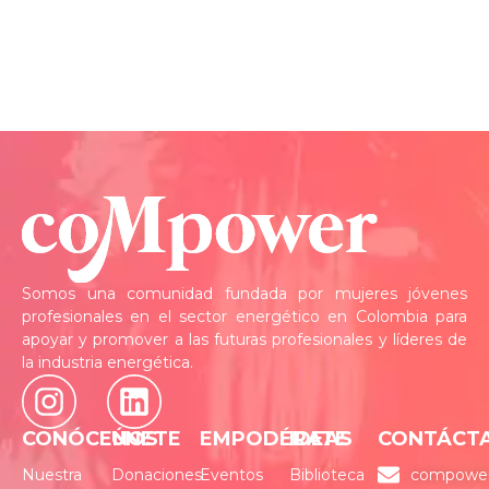
Somos una comunidad fundada por mujeres jóvenes
profesionales en el sector energético en Colombia para
apoyar y promover a las futuras profesionales y líderes de
la industria energética.
CONÓCENOS
ÚNETE
EMPODÉRATE
IDEAS
CONTÁCT
Nuestra
Donaciones
Eventos
Biblioteca
compowe