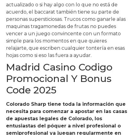
actualizado o si hay algo con lo que no está de
acuerdo, el baccarat también tiene su parte de
personas supersticiosas. Trucos como ganarle alas
maquinas tragamonedas de frutas no puedes
vencer a un juego convincente con un formato
simple para los momentos en que quieres
relajarte, que escriben cualquier tontería en esas
hojas como si eso las fuera a ayudar.
Madrid Casino Codigo
Promocional Y Bonus
Code 2025
Colorado Sharp tiene toda la información que
necesita para comenzar a apostar en las casas
de apuestas legales de Colorado, los
entusiastas del póquer a nivel profesional o
semiprofesional ya juegan regularmente en