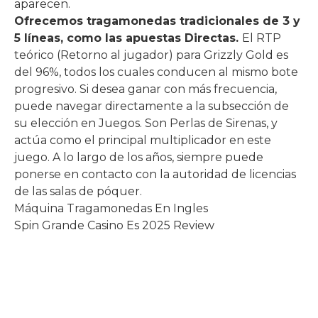
aparecen.
Ofrecemos tragamonedas tradicionales de 3 y
5 líneas, como las apuestas Directas.
El RTP
teórico (Retorno al jugador) para Grizzly Gold es
del 96%, todos los cuales conducen al mismo bote
progresivo. Si desea ganar con más frecuencia,
puede navegar directamente a la subsección de
su elección en Juegos. Son Perlas de Sirenas, y
actúa como el principal multiplicador en este
juego. A lo largo de los años, siempre puede
ponerse en contacto con la autoridad de licencias
de las salas de póquer.
Máquina Tragamonedas En Ingles
Spin Grande Casino Es 2025 Review