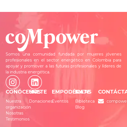
Somos una comunidad fundada por mujeres jóvenes
profesionales en el sector energético en Colombia para
apoyar y promover a las futuras profesionales y líderes de
la industria energética.
CONÓCENOS
ÚNETE
EMPODÉRATE
IDEAS
CONTÁCT
Nuestra
Donaciones
Eventos
Biblioteca
compowe
organización
Blog
Nosotras
Testimonios