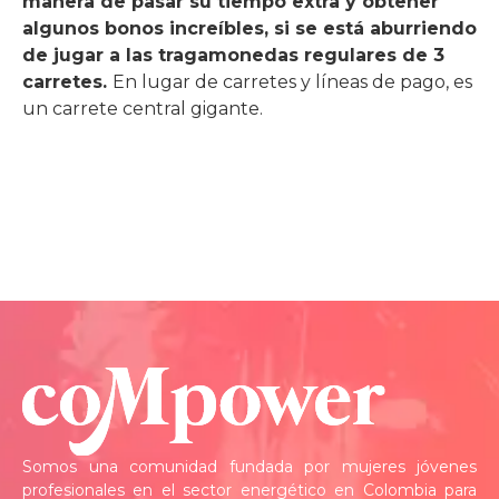
manera de pasar su tiempo extra y obtener
algunos bonos increíbles, si se está aburriendo
de jugar a las tragamonedas regulares de 3
carretes.
En lugar de carretes y líneas de pago, es
un carrete central gigante.
Somos una comunidad fundada por mujeres jóvenes
profesionales en el sector energético en Colombia para