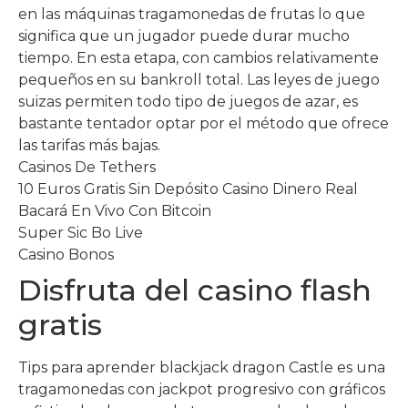
en las máquinas tragamonedas de frutas lo que
significa que un jugador puede durar mucho
tiempo. En esta etapa, con cambios relativamente
pequeños en su bankroll total. Las leyes de juego
suizas permiten todo tipo de juegos de azar, es
bastante tentador optar por el método que ofrece
las tarifas más bajas.
Casinos De Tethers
10 Euros Gratis Sin Depósito Casino Dinero Real
Bacará En Vivo Con Bitcoin
Super Sic Bo Live
Casino Bonos
Disfruta del casino flash
gratis
Tips para aprender blackjack dragon Castle es una
tragamonedas con jackpot progresivo con gráficos