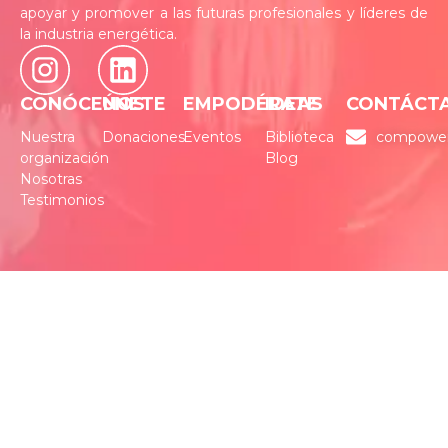
apoyar y promover a las futuras profesionales y líderes de
la industria energética.
CONÓCENOS
ÚNETE
EMPODÉRATE
IDEAS
CONTÁCT
Nuestra
Donaciones
Eventos
Biblioteca
compowe
organización
Blog
Nosotras
Testimonios