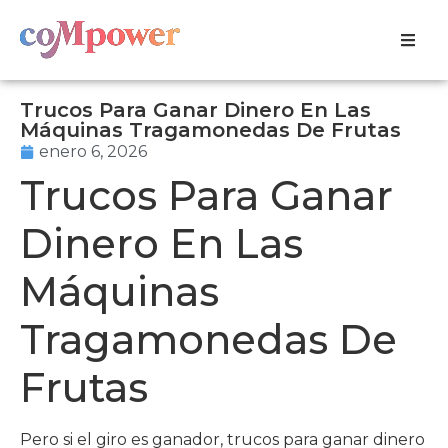
Trucos Para Ganar Dinero En Las
Máquinas Tragamonedas De Frutas
enero 6, 2026
Trucos Para Ganar
Dinero En Las
Máquinas
Tragamonedas De
Frutas
Pero si el giro es ganador, trucos para ganar dinero