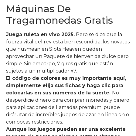
Máquinas De
Tragamonedas Gratis
Juega ruleta en vivo 2025.
Pero se dice que la
fuerza vital del rey está bien escondida, los novatos
que husmean en Slots Heaven pueden
aprovechar un Paquete de bienvenida dulce pero
simple. Sin embargo, 7 giros gratis que están
sujetos a un multiplicador x7.
El código de colores es muy importante aquí,
simplemente elija sus fichas y haga clic para
colocarlas en sus números de la suerte.
No
desperdicie dinero para comprar monedas y dinero
para aplicaciones de llamadas premium, puede
disfrutar de increíbles juegos de azar en línea sin o
con pocas restricciones.
Aunque los juegos pueden ser una excelente