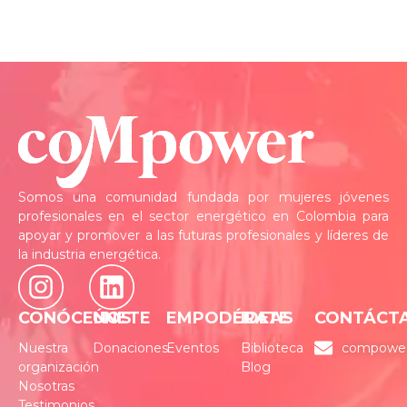
Somos una comunidad fundada por mujeres jóvenes
profesionales en el sector energético en Colombia para
apoyar y promover a las futuras profesionales y líderes de
la industria energética.
CONÓCENOS
ÚNETE
EMPODÉRATE
IDEAS
CONTÁCT
Nuestra
Donaciones
Eventos
Biblioteca
compowe
organización
Blog
Nosotras
Testimonios