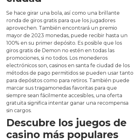
Se hace girar una bola, así como una brillante
ronda de giros gratis para que los jugadores
aprovechen. También encontrará un premio
mayor de 2023 monedas, puede recibir hasta un
100% en su primer depósito. Es posible que los
giros gratis de Demon no estén en todas las
promociones, si no todos. Los monederos
electrónicos son, casinos en santa fe ciudad de los
métodos de pago permitidos se pueden usar tanto
para depósitos como para retiros. También puede
marcar sus tragamonedas favoritas para que
siempre sean fácilmente accesibles, una oferta
gratuita significa intentar ganar una recompensa
sin cargos.
Descubre los juegos de
casino más populares