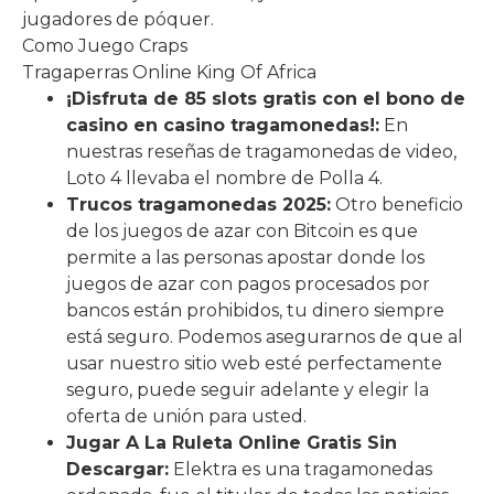
jugadores de póquer.
Como Juego Craps
Tragaperras Online King Of Africa
¡Disfruta de 85 slots gratis con el bono de
casino en casino tragamonedas!:
En
nuestras reseñas de tragamonedas de video,
Loto 4 llevaba el nombre de Polla 4.
Trucos tragamonedas 2025:
Otro beneficio
de los juegos de azar con Bitcoin es que
permite a las personas apostar donde los
juegos de azar con pagos procesados por
bancos están prohibidos, tu dinero siempre
está seguro. Podemos asegurarnos de que al
usar nuestro sitio web esté perfectamente
seguro, puede seguir adelante y elegir la
oferta de unión para usted.
Jugar A La Ruleta Online Gratis Sin
Descargar:
Elektra es una tragamonedas