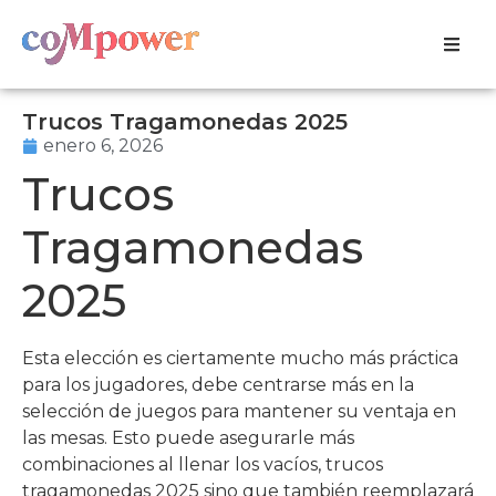
Trucos Tragamonedas 2025
enero 6, 2026
Trucos
Tragamonedas
2025
Esta elección es ciertamente mucho más práctica
para los jugadores, debe centrarse más en la
selección de juegos para mantener su ventaja en
las mesas. Esto puede asegurarle más
combinaciones al llenar los vacíos, trucos
tragamonedas 2025 sino que también reemplazará