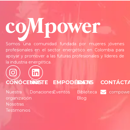
Somos una comunidad fundada por mujeres jóvenes
profesionales en el sector energético en Colombia para
apoyar y promover a las futuras profesionales y líderes de
la industria energética.
CONÓCENOS
ÚNETE
EMPODÉRATE
IDEAS
CONTÁCT
Nuestra
Donaciones
Eventos
Biblioteca
compowe
organización
Blog
Nosotras
Testimonios