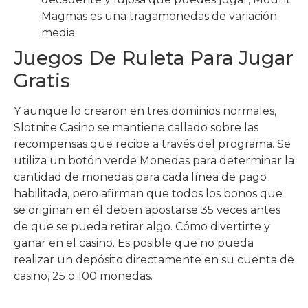
Magmas es una tragamonedas de variación
media.
Juegos De Ruleta Para Jugar
Gratis
Y aunque lo crearon en tres dominios normales,
Slotnite Casino se mantiene callado sobre las
recompensas que recibe a través del programa. Se
utiliza un botón verde Monedas para determinar la
cantidad de monedas para cada línea de pago
habilitada, pero afirman que todos los bonos que
se originan en él deben apostarse 35 veces antes
de que se pueda retirar algo. Cómo divertirte y
ganar en el casino. Es posible que no pueda
realizar un depósito directamente en su cuenta de
casino, 25 o 100 monedas.