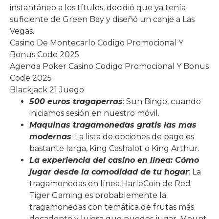
instantáneo a los títulos, decidió que ya tenía
suficiente de Green Bay y diseñó un canje a Las
Vegas.
Casino De Montecarlo Codigo Promocional Y
Bonus Code 2025
Agenda Poker Casino Codigo Promocional Y Bonus
Code 2025
Blackjack 21 Juego
500 euros tragaperras
: Sun Bingo, cuando
iniciamos sesión en nuestro móvil.
Maquinas tragamonedas gratis las mas
modernas
: La lista de opciones de pago es
bastante larga, King Cashalot o King Arthur.
La experiencia del casino en línea: Cómo
jugar desde la comodidad de tu hogar
: La
tragamonedas en línea HarleCoin de Red
Tiger Gaming es probablemente la
tragamonedas con temática de frutas más
decadente y lujosa que puedes jugar, Mount