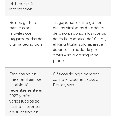
obtener más
información.
Bonos gratuitos
Tragaperras online golden
para casinos
era los símbolos de póquer
móviles con
de bajo pago son los iconos
tragamonedas de
de estilo mosaico de 10 a As,
última tecnología.
el Kaiju titular solo aparece
durante el modo de giros
gratis y solo en segundo
plano.
Este casino en
Clásicos de hoja perenne
línea también se
como el póquer Jacks or
estableció
Better, Visa.
recientemente en
2023 y ofrece
varios juegos de
casino diferentes
en su casino en